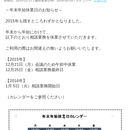
投稿日 : 2015-12-17
最終更新日時 : 2016-03-25
カテゴリー :
お知らせ
～年末年始休業日のお知らせ～
2015年も残すところわずかとなりました。
年末から年始にかけて、
以下のとおり相談業務を休業させていただきます。
ご利用の際はお間違えの無いようお願いいたします。
【2015年】
12月21日（月）会議のため午前中休業
12月25日（金）相談業務最終日
【2016年】
1月 5日（火）相談業務開始日
（カレンダーをご参照ください）