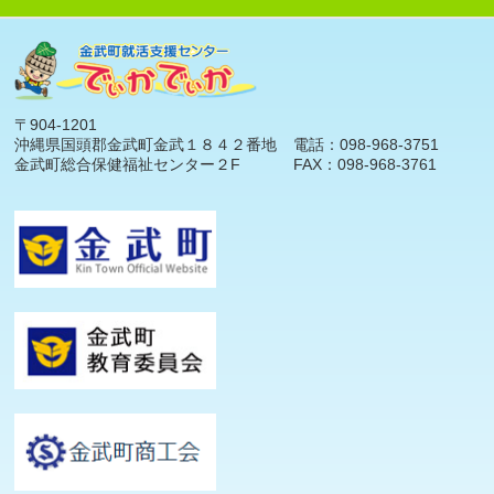
〒904-1201
沖縄県国頭郡金武町金武１８４２番地
電話：098-968-3751
金武町総合保健福祉センター２F
FAX：098-968-3761