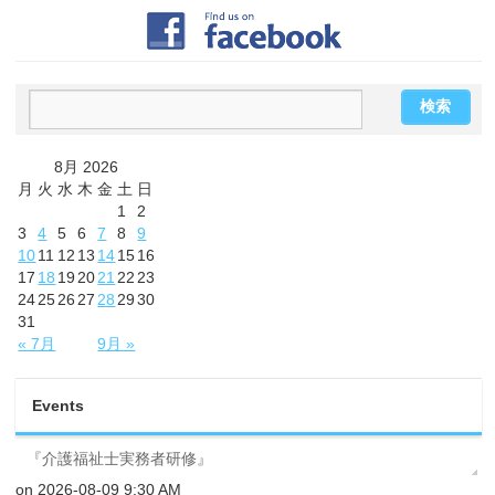
8月 2026
月
火
水
木
金
土
日
1
2
3
4
5
6
7
8
9
10
11
12
13
14
15
16
17
18
19
20
21
22
23
24
25
26
27
28
29
30
31
« 7月
9月 »
Events
『介護福祉士実務者研修』
on 2026-08-09 9:30 AM