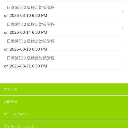
日商簿記２級検定対策講座
on 2026-08-10 6:30 PM
日商簿記２級検定対策講座
on 2026-08-14 6:30 PM
日商簿記２級検定対策講座
on 2026-08-18 6:30 PM
日商簿記２級検定対策講座
on 2026-08-21 6:30 PM
アクセス
お問合せ
サイトについて
プライバシーポリシー