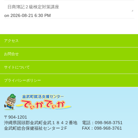
日商簿記２級検定対策講座
on 2026-08-21 6:30 PM
アクセス
お問合せ
サイトについて
プライバシーポリシー
〒904-1201
沖縄県国頭郡金武町金武１８４２番地
電話：098-968-3751
金武町総合保健福祉センター２F
FAX：098-968-3761