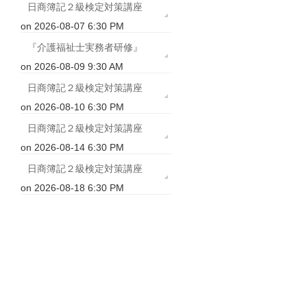
日商簿記２級検定対策講座
on 2026-08-07 6:30 PM
『介護福祉士実務者研修』
on 2026-08-09 9:30 AM
日商簿記２級検定対策講座
on 2026-08-10 6:30 PM
日商簿記２級検定対策講座
on 2026-08-14 6:30 PM
日商簿記２級検定対策講座
on 2026-08-18 6:30 PM