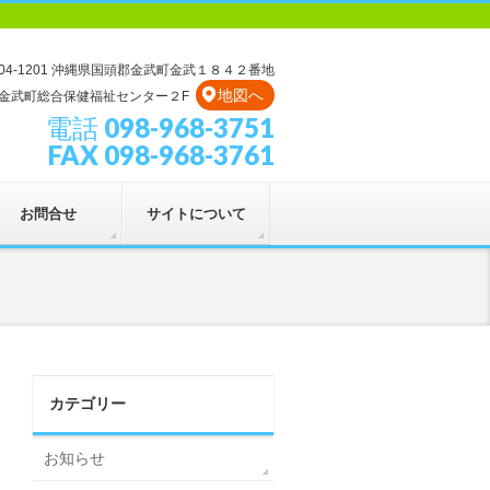
04-1201 沖縄県国頭郡金武町金武１８４２番地
地図へ
金武町総合保健福祉センター２F
電話 098-968-3751
FAX 098-968-3761
お問合せ
サイトについて
カテゴリー
お知らせ