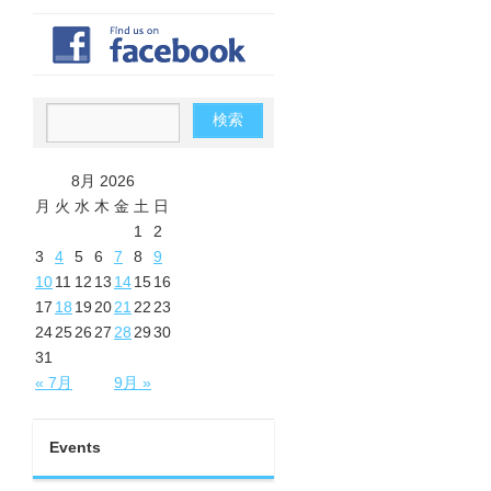
8月 2026
月
火
水
木
金
土
日
1
2
3
4
5
6
7
8
9
10
11
12
13
14
15
16
17
18
19
20
21
22
23
24
25
26
27
28
29
30
31
« 7月
9月 »
Events