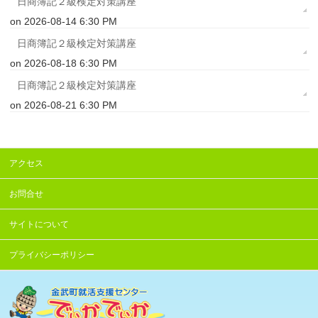
日商簿記２級検定対策講座
on 2026-08-14 6:30 PM
日商簿記２級検定対策講座
on 2026-08-18 6:30 PM
日商簿記２級検定対策講座
on 2026-08-21 6:30 PM
アクセス
お問合せ
サイトについて
プライバシーポリシー