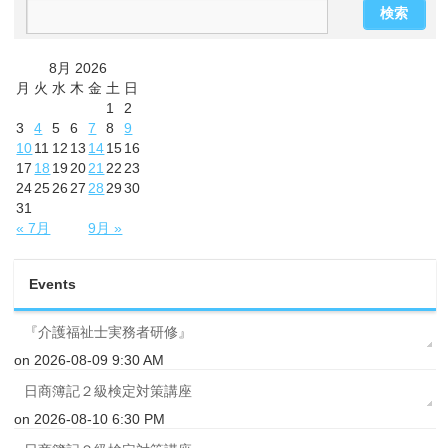
8月 2026
月
火
水
木
金
土
日
1
2
3
4
5
6
7
8
9
10
11
12
13
14
15
16
17
18
19
20
21
22
23
24
25
26
27
28
29
30
31
« 7月
9月 »
Events
『介護福祉士実務者研修』
on 2026-08-09 9:30 AM
日商簿記２級検定対策講座
on 2026-08-10 6:30 PM