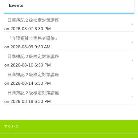
Events
日商簿記２級検定対策講座
on 2026-08-07 6:30 PM
『介護福祉士実務者研修』
on 2026-08-09 9:30 AM
日商簿記２級検定対策講座
on 2026-08-10 6:30 PM
日商簿記２級検定対策講座
on 2026-08-14 6:30 PM
日商簿記２級検定対策講座
on 2026-08-18 6:30 PM
アクセス