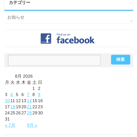
カテゴリー
お知らせ
8月 2026
月
火
水
木
金
土
日
1
2
3
4
5
6
7
8
9
10
11
12
13
14
15
16
17
18
19
20
21
22
23
24
25
26
27
28
29
30
31
« 7月
9月 »