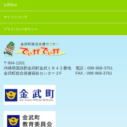
お問合せ
サイトについて
プライバシーポリシー
〒904-1201
沖縄県国頭郡金武町金武１８４２番地
電話：098-968-3751
金武町総合保健福祉センター２F
FAX：098-968-3761