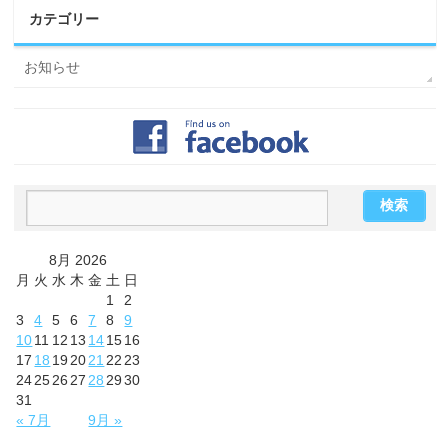
カテゴリー
お知らせ
8月 2026
月
火
水
木
金
土
日
1
2
3
4
5
6
7
8
9
10
11
12
13
14
15
16
17
18
19
20
21
22
23
24
25
26
27
28
29
30
31
« 7月
9月 »