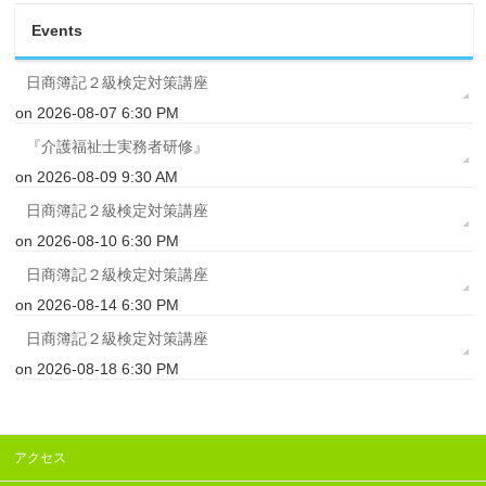
Events
日商簿記２級検定対策講座
on 2026-08-07 6:30 PM
『介護福祉士実務者研修』
on 2026-08-09 9:30 AM
日商簿記２級検定対策講座
on 2026-08-10 6:30 PM
日商簿記２級検定対策講座
on 2026-08-14 6:30 PM
日商簿記２級検定対策講座
on 2026-08-18 6:30 PM
アクセス