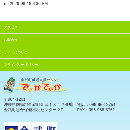
on 2026-08-18 6:30 PM
アクセス
お問合せ
サイトについて
プライバシーポリシー
〒904-1201
沖縄県国頭郡金武町金武１８４２番地
電話：098-968-3751
金武町総合保健福祉センター２F
FAX：098-968-3761