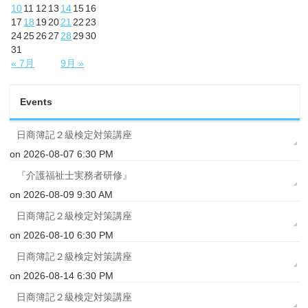
10
11
12
13
14
15
16
17
18
19
20
21
22
23
24
25
26
27
28
29
30
31
« 7月
9月 »
Events
日商簿記２級検定対策講座
on 2026-08-07 6:30 PM
『介護福祉士実務者研修』
on 2026-08-09 9:30 AM
日商簿記２級検定対策講座
on 2026-08-10 6:30 PM
日商簿記２級検定対策講座
on 2026-08-14 6:30 PM
日商簿記２級検定対策講座