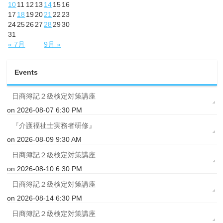
10
11
12
13
14
15
16
17
18
19
20
21
22
23
24
25
26
27
28
29
30
31
« 7月
9月 »
Events
日商簿記２級検定対策講座
on 2026-08-07 6:30 PM
『介護福祉士実務者研修』
on 2026-08-09 9:30 AM
日商簿記２級検定対策講座
on 2026-08-10 6:30 PM
日商簿記２級検定対策講座
on 2026-08-14 6:30 PM
日商簿記２級検定対策講座