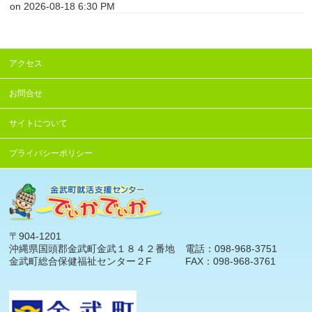
on 2026-08-18 6:30 PM
アクセス
お問合せ
サイトについて
プライバシーポリシー
〒904-1201
沖縄県国頭郡金武町金武１８４２番地
電話：098-968-3751
金武町総合保健福祉センター２F
FAX：098-968-3761