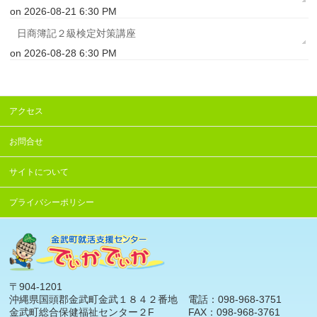
on 2026-08-21 6:30 PM
日商簿記２級検定対策講座
on 2026-08-28 6:30 PM
アクセス
お問合せ
サイトについて
プライバシーポリシー
〒904-1201
沖縄県国頭郡金武町金武１８４２番地
電話：098-968-3751
金武町総合保健福祉センター２F
FAX：098-968-3761