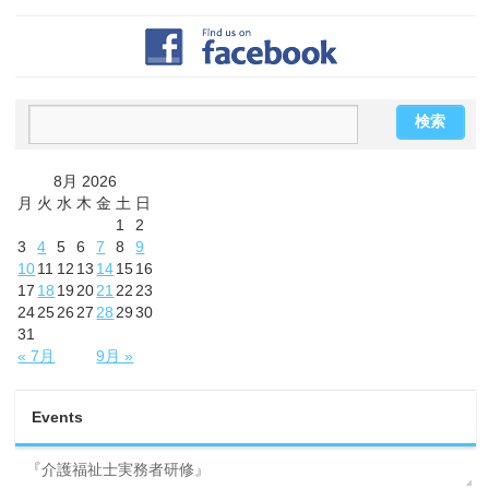
8月 2026
月
火
水
木
金
土
日
1
2
3
4
5
6
7
8
9
10
11
12
13
14
15
16
17
18
19
20
21
22
23
24
25
26
27
28
29
30
31
« 7月
9月 »
Events
『介護福祉士実務者研修』