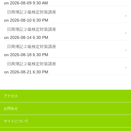
on 2026-08-09 9:30 AM
日商簿記２級検定対策講座
on 2026-08-10 6:30 PM
日商簿記２級検定対策講座
on 2026-08-14 6:30 PM
日商簿記２級検定対策講座
on 2026-08-18 6:30 PM
日商簿記２級検定対策講座
on 2026-08-21 6:30 PM
アクセス
お問合せ
サイトについて