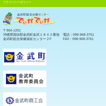
プライバシーポリシー
〒904-1201
沖縄県国頭郡金武町金武１８４２番地
電話：098-968-3751
金武町総合保健福祉センター２F
FAX：098-968-3761