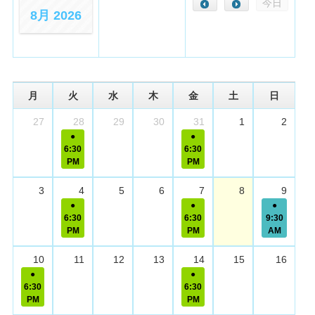
今日
8月 2026
月
火
水
木
金
土
日
27
28
29
30
31
1
2
6:30
6:30
PM
PM
3
4
5
6
7
8
9
6:30
6:30
9:30
PM
PM
AM
10
11
12
13
14
15
16
6:30
6:30
PM
PM