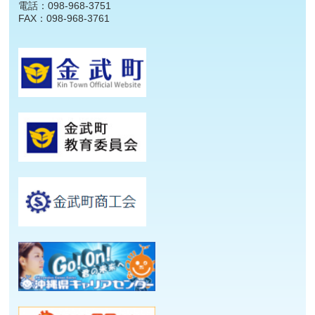
電話：098-968-3751
FAX：098-968-3761