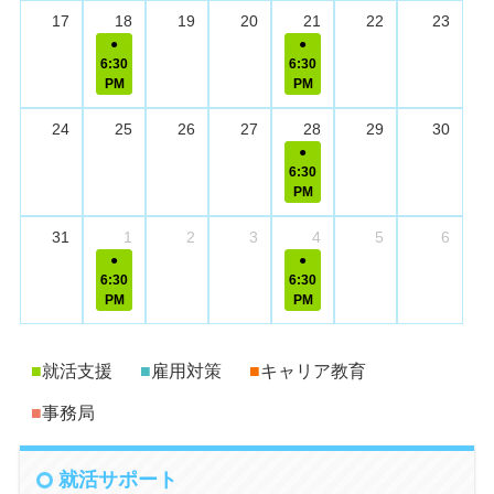
17
18
19
20
21
22
23
6:30
6:30
PM
PM
24
25
26
27
28
29
30
6:30
PM
31
1
2
3
4
5
6
6:30
6:30
PM
PM
■
就活支援
■
雇用対策
■
キャリア教育
■
事務局
就活サポート