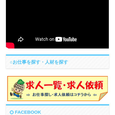
○お仕事を探す・人材を探す
FACEBOOK