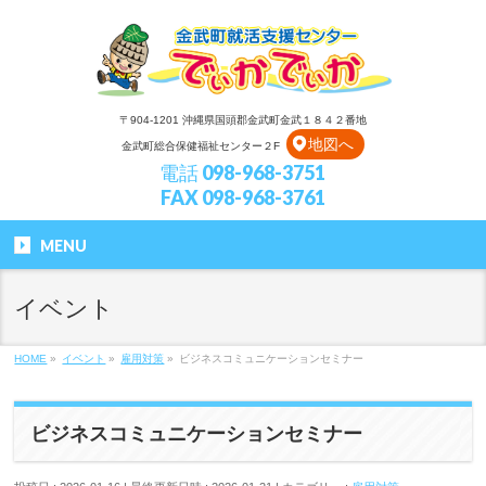
〒904-1201 沖縄県国頭郡金武町金武１８４２番地
地図へ
金武町総合保健福祉センター２F
電話 098-968-3751
FAX 098-968-3761
MENU
イベント
HOME
»
イベント
»
雇用対策
»
ビジネスコミュニケーションセミナー
ビジネスコミュニケーションセミナー