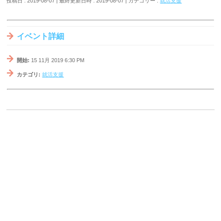
投稿日 : 2019-08-07
最終更新日時 : 2019-08-07
カテゴリー :
就活支援
イベント詳細
開始:
15 11月 2019 6:30 PM
カテゴリ:
就活支援