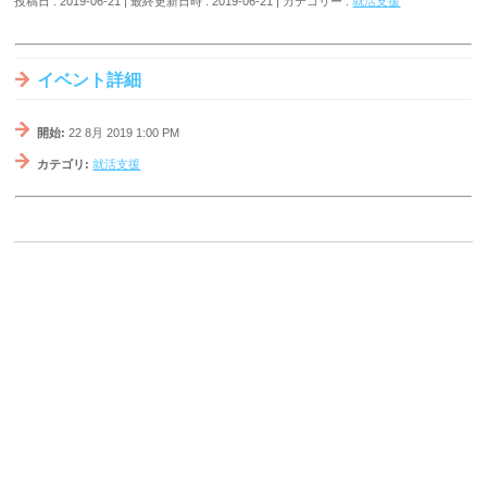
投稿日 : 2019-06-21
最終更新日時 : 2019-06-21
カテゴリー :
就活支援
イベント詳細
開始:
22 8月 2019 1:00 PM
カテゴリ:
就活支援